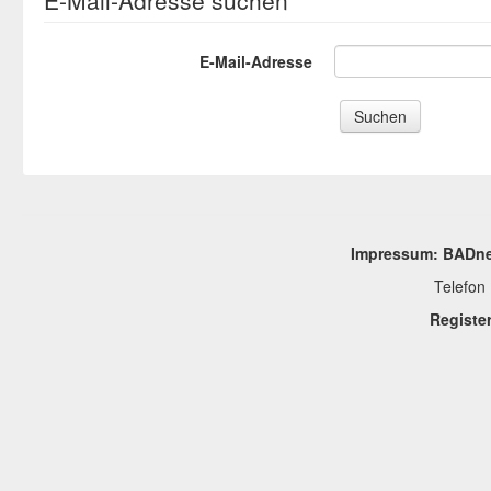
E-Mail-Adresse suchen
E-Mail-Adresse
Impressum: BADne
Telefo
Register