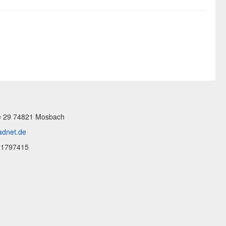
 29 74821 Mosbach
dnet.de
1797415