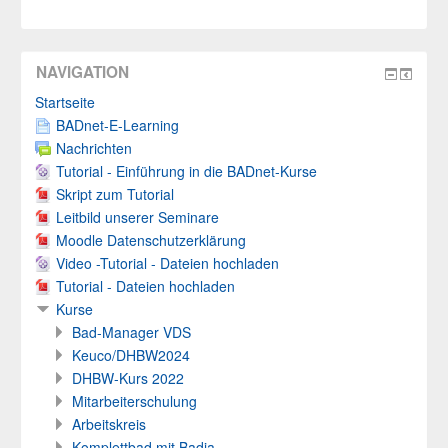
NAVIGATION
Startseite
BADnet-E-Learning
Nachrichten
Tutorial - Einführung in die BADnet-Kurse
Skript zum Tutorial
Leitbild unserer Seminare
Moodle Datenschutzerklärung
Video -Tutorial - Dateien hochladen
Tutorial - Dateien hochladen
Kurse
Bad-Manager VDS
Keuco/DHBW2024
DHBW-Kurs 2022
Mitarbeiterschulung
Arbeitskreis
Komplettbad mit Badia