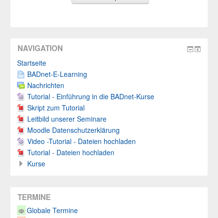
NAVIGATION
Startseite
BADnet-E-Learning
Nachrichten
Tutorial - Einführung in die BADnet-Kurse
Skript zum Tutorial
Leitbild unserer Seminare
Moodle Datenschutzerklärung
Video -Tutorial - Dateien hochladen
Tutorial - Dateien hochladen
Kurse
TERMINE
Globale Termine